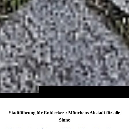
Stadtführung für Entdecker • Münchens Altstadt für alle
Sinne