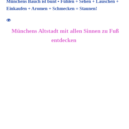
Münchens Bauch ist bunt • Fühlen + Sehen + Lauschen +
Einkaufen + Aromen + Schmecken = Staunen!
Münchens Altstadt mit allen Sinnen zu Fuß
entdecken